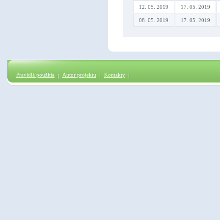
12. 05. 2019
17. 05. 2019
08. 05. 2019
17. 05. 2019
Pravidlá použitia
Autor projektu
Kontakty