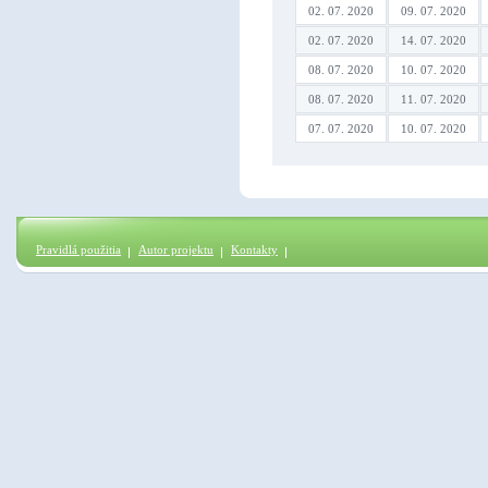
02. 07. 2020
09. 07. 2020
02. 07. 2020
14. 07. 2020
08. 07. 2020
10. 07. 2020
08. 07. 2020
11. 07. 2020
07. 07. 2020
10. 07. 2020
Pravidlá použitia
Autor projektu
Kontakty